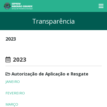
Transparência
2023
2023
Autorização de Aplicação e Resgate
JANEIRO
FEVEREIRO
MARÇO