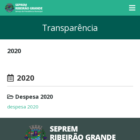
Transparência
2020
2020
Despesa 2020
despesa 2020