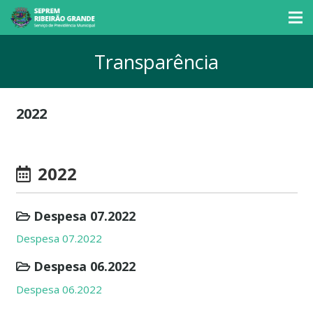
Transparência
2022
2022
Despesa 07.2022
Despesa 07.2022
Despesa 06.2022
Despesa 06.2022