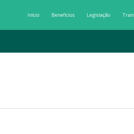
Início
Benefícios
Legislação
Tran