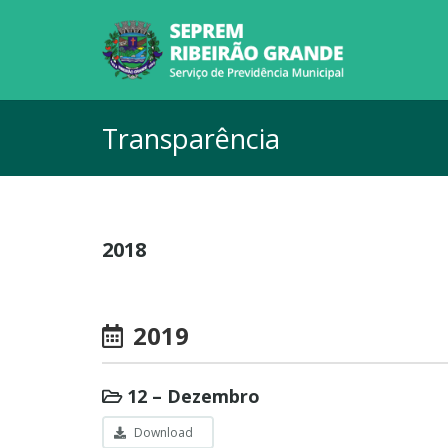
Transparência
2018
2019
12 – Dezembro
Download