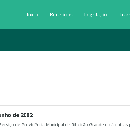
Início
Benefícios
Legislação
Tran
unho de 2005:
Serviço de Previdência Municipal de Ribeirão Grande e dá outras 