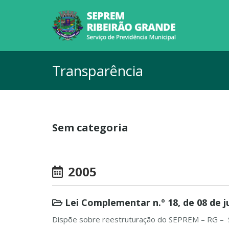
Transparência
Sem categoria
2005
Lei Complementar n.º 18, de 08 de j
Dispõe sobre reestruturação do SEPREM – RG –